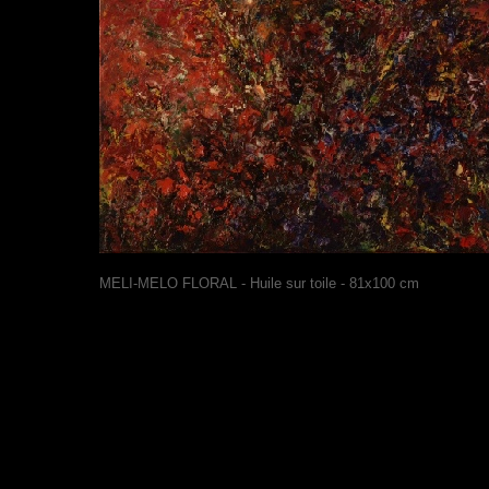
MELI-
MELO FLORAL -
Huile sur toile -
81x100 cm