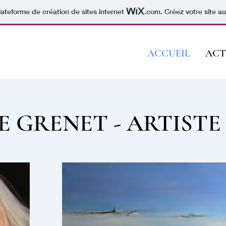
lateforme de création de sites internet
.com
. Créez votre site au
ACCUEIL
ACT
E GRENET - ARTISTE