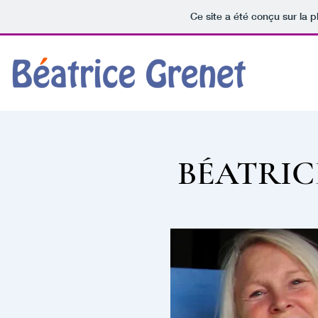
Ce site a été conçu sur la p
BÉATRIC