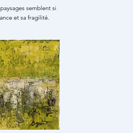
 paysages semblent si
nce et sa fragilité.