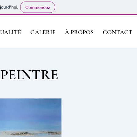
jourd'hui.
Commencez
UALITÉ
GALERIE
À PROPOS
CONTACT
 PEINTRE