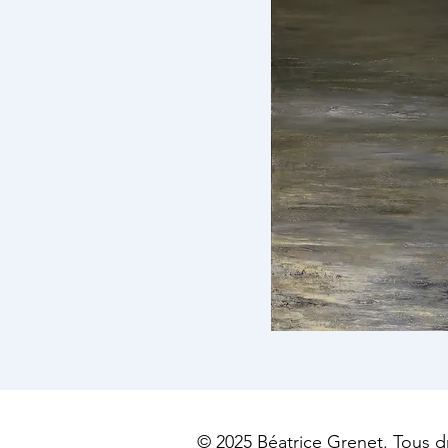
© 2025 Béatrice Grenet. Tous dr