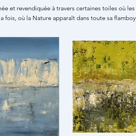
e et revendiquée à travers certaines toiles où les
 la fois, où la Nature apparaît dans toute sa flamboya